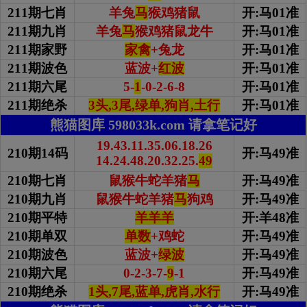
211期七肖
羊兔
马
猴鸡猪鼠
开:马01准
211期九肖
羊兔
马
猴鸡猪鼠龙牛
开:马01准
211期家野
家禽
+兔龙
开:马01准
211期波色
蓝波+
红波
开:马01准
211期
六尾
5-
1
-0-2-6-8
开:马01准
211期绝杀
3头,3尾,绿单,狗肖,土行
开:马01准
熊猫图库 598033k.com 请拿笔记好
19.43.11.35.06.18.26
210期14码
开:马49准
14.24.48.20.32.25.
49
210期七肖
鼠猴牛蛇羊猪
马
开:马49准
210期九肖
鼠猴牛蛇羊猪
马
狗鸡
开:马49准
210期平特
羊羊羊
开:羊48准
210期单双
单数
+鸡蛇
开:马49准
210期波色
蓝波+
绿波
开:马49准
210期
六尾
0-2-3-7-
9
-1
开:马49准
210期绝杀
1头,7尾,蓝单,虎肖,水行
开:马49准