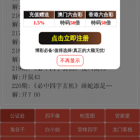
充值赠送
澳门六合彩
香港六合彩
1.5%
特码
58
倍
特码
58
倍
点击立即注册
博彩必备!值得选择!真正的大额无忧!
不再显示
公证处
四不像
蛇蛋图
管家婆
鬼谷子
白小姐
雷锋四字
龙门客栈