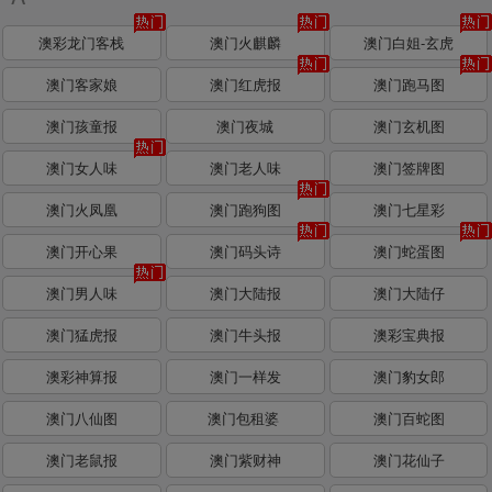
澳彩龙门客栈
澳门火麒麟
澳门白姐-玄虎
澳门客家娘
澳门红虎报
澳门跑马图
澳门孩童报
澳门夜城
澳门玄机图
澳门女人味
澳门老人味
澳门签牌图
澳门火凤凰
澳门跑狗图
澳门七星彩
澳门开心果
澳门码头诗
澳门蛇蛋图
澳门男人味
澳门大陆报
澳门大陆仔
澳门猛虎报
澳门牛头报
澳彩宝典报
澳彩神算报
澳门一样发
澳门豹女郎
澳门八仙图
澳门包租婆
澳门百蛇图
澳门老鼠报
澳门紫财神
澳门花仙子