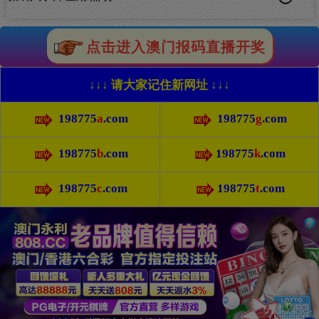
点击进入澳门报码直播开奖
↓↓↓ 请大家记住新网址 ↓↓↓
198775
a
.com
198775
g
.com
198775
b
.com
198775
k
.com
198775
c
.com
198775
t
.com