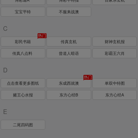
宝宝平特
不服来战澳
C
彩民书籍
传真玄机
财神玄机报
传真八点料
曾道人暗语
彩霸王六肖
D
点击查看更多图纸
东成西就澳
单双中特图
赌王心水报
东方心经B
东方心经A
E
二尾四码图