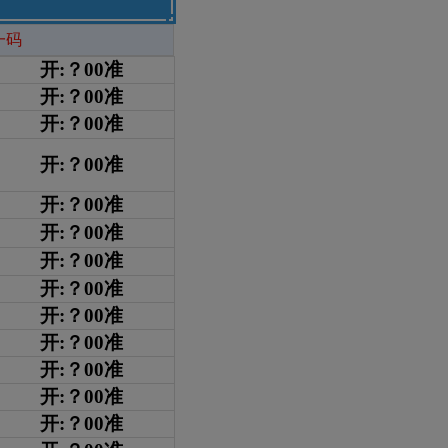
一码
开:？00准
开:？00准
开:？00准
开:？00准
开:？00准
开:？00准
开:？00准
开:？00准
开:？00准
开:？00准
开:？00准
开:？00准
开:？00准