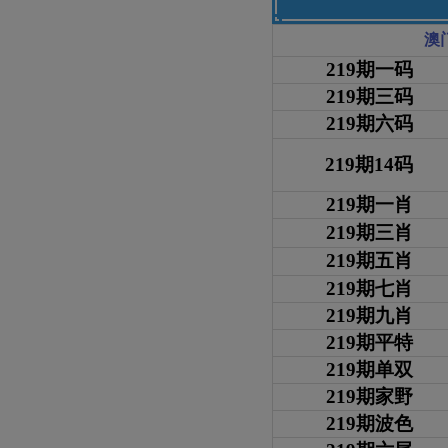
澳
219期一码
219期三码
219期六码
219期14码
219期一肖
219期三肖
219期五肖
219期七肖
219期九肖
219期平特
219期单双
219期家野
219期波色