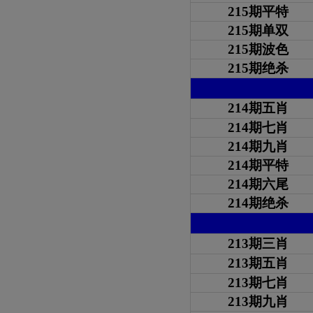
215期平特
215期单双
215期波色
215期绝杀
214期五肖
214期七肖
214期九肖
214期平特
214期
六尾
214期绝杀
213期三肖
213期五肖
213期七肖
213期九肖