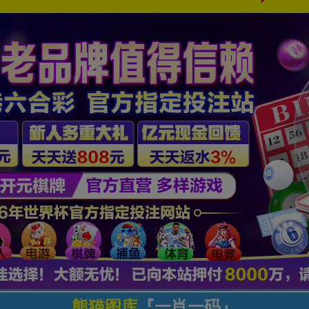
熊猫图库
『一肖一码』