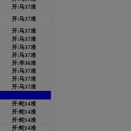
开:马37准
开:马37准
开:马37准
开:马37准
开:马37准
开:马37准
开:羊36准
开:马37准
开:马37准
开:马37准
开:蛇14准
开:蛇14准
开:蛇14准
开:蛇14准