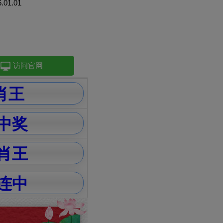
01.01
访问官网
肖王
中奖
肖王
连中