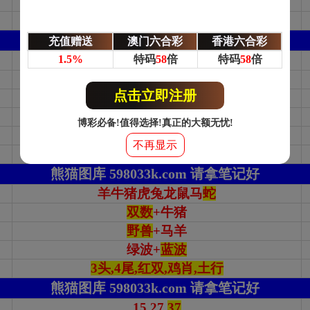
2-0-6-7-8-1
1头,6尾,红双,兔肖,土行
熊猫图库 598033k.com 请拿笔记好
充值赠送
澳门六合彩
香港六合彩
蛇兔鸡狗
虎
1.5%
特码
58
倍
特码
58
倍
蛇兔鸡狗
虎
龙马
点击立即注册
蛇兔鸡狗
虎
龙马猴羊
虎虎虎
博彩必备!值得选择!真正的大额无忧!
单数
+羊鸡
不再显示
野兽
+狗马
熊猫图库 598033k.com 请拿笔记好
羊牛猪虎兔龙鼠马
蛇
双数
+牛猪
野兽
+马羊
绿波+
蓝波
3头,4尾,红双,鸡肖,土行
熊猫图库 598033k.com 请拿笔记好
15.27.
37