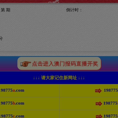
点击进入澳门报码直播开奖
↓↓↓ 请大家记住新网址 ↓↓↓
98775
a
.com
198775
98775
b
.com
198775
198775
c
.com
198775