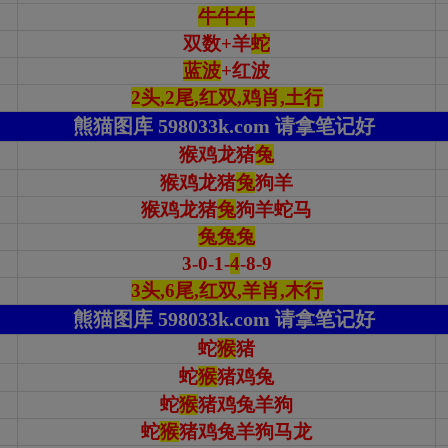
牛牛牛
双数+羊
蛇
蓝波
+红波
2头,2尾,红双,鸡肖,土行
熊猫图库 598033k.com 请拿笔记好
猴鸡龙猪
兔
猴鸡龙猪
兔
狗羊
猴鸡龙猪
兔
狗羊蛇马
兔兔兔
3-0-1-
4
-8-9
3头,6尾,红双,羊肖,木行
熊猫图库 598033k.com 请拿笔记好
蛇
猴
猪
蛇
猴
猪鸡兔
蛇
猴
猪鸡兔羊狗
蛇
猴
猪鸡兔羊狗马龙