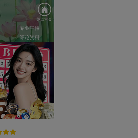
返回首页
专业平特
评论资料
件