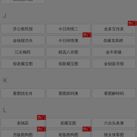
J
济公救民报
今日闲情二
金多宝传真
金钱报功夫
今日闲情澳
劲爆龙凤榜
江左梅郎
精选八肖图
金牛密爆
假老藏宝图
假新藏宝图
金钥匙导报
K
看图找生肖
看图抓码澳
看图解特码
L
老钱莊
老藏宝图
六合头条澳
另版跑狗图
老版跑狗图
狼女侠客图