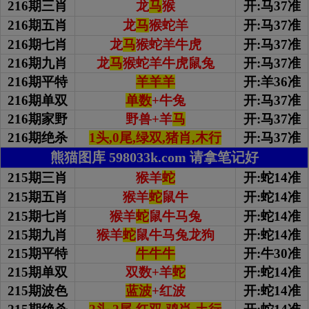
216期三肖
龙
马
猴
开:马37准
216期五肖
龙
马
猴蛇羊
开:马37准
216期七肖
龙
马
猴蛇羊牛虎
开:马37准
216期九肖
龙
马
猴蛇羊牛虎鼠兔
开:马37准
216期平特
羊羊羊
开:羊36准
216期单双
单数
+牛兔
开:马37准
216期家野
野兽+羊
马
开:马37准
216期绝杀
1头,0尾,绿双,猪肖,木行
开:马37准
熊猫图库 598033k.com 请拿笔记好
215期三肖
猴羊
蛇
开:蛇14准
215期五肖
猴羊
蛇
鼠牛
开:蛇14准
215期七肖
猴羊
蛇
鼠牛马兔
开:蛇14准
215期九肖
猴羊
蛇
鼠牛马兔龙狗
开:蛇14准
215期平特
牛牛牛
开:牛30准
215期单双
双数+羊
蛇
开:蛇14准
215期波色
蓝波
+红波
开:蛇14准