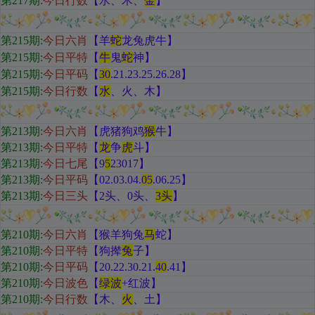
第217期:
今日行数
【水
、木、
金
】
第215期
:
今日六肖
【羊
蛇
龙兔虎牛
】
第215期:
今日平特
【
牛
鬼
蛇
神
】
第215期:
今日平码
【
30
.21.23.25.26.28
】
第215期:
今日行数
【
水
、火、木
】
第213期
:
今日六肖
【虎猪狗鸡
猴
牛
】
第213期:
今日平特
【
龙
争
虎
斗
】
第213期:
今日七尾
【9
5
23017
】
第213期:
今日平码
【
02.03.04.
05
.06.25
】
第213期:
今日三头
【
2头、0头、
3头
】
第210期
:
今日六肖
【猴羊狗兔
马
蛇
】
第210期:
今日平特
【狗撵
兔
子
】
第210期:
今日平码
【
20.22.30.21.
40
.41
】
第210期:
今日波色
【
绿
波
+红波
】
第210期:
今日行数
【木
、
火
、土
】