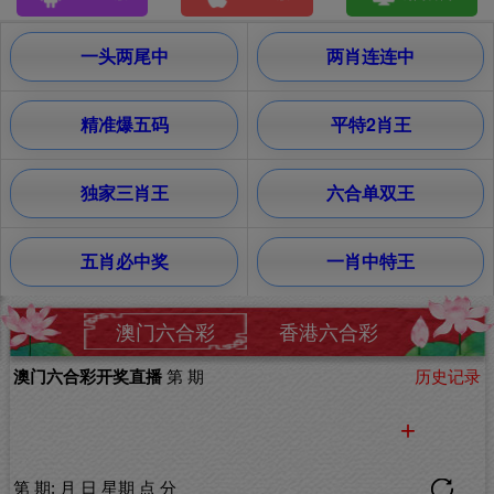
一头两尾中
两肖连连中
精准爆五码
平特2肖王
独家三肖王
六合单双王
五肖必中奖
一肖中特王
澳门六合彩
香港六合彩