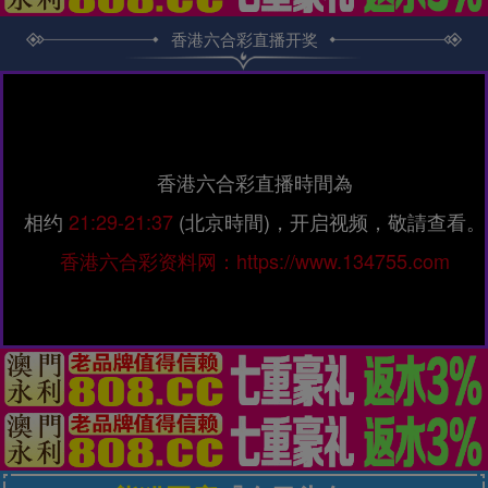
香港六合彩直播开奖
香港六合彩直播時間為
相约
21:29-21:37
(北京時間)，开启视频，敬請查看。
香港六合彩资料网：https://www.134755.com