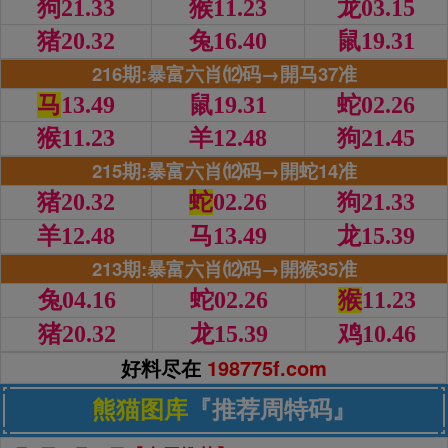
狗21.33
猴11.23
龙03.15
猪20.32
兔16.40
鼠19.31
216期:暴富六肖⑿码→開马37准
马
13.49
鼠19.31
蛇02.26
猴11.23
羊12.48
狗21.45
215期:暴富六肖⑿码→開蛇14准
猪20.32
蛇
02.26
狗21.33
羊12.48
马13.49
龙15.39
213期:暴富六肖⑿码→開猴35准
兔04.16
蛇02.26
猴
11.23
猪20.32
龙15.39
鸡10.46
好料尽在
198775f.com
熊猫图库
『推荐周特码』