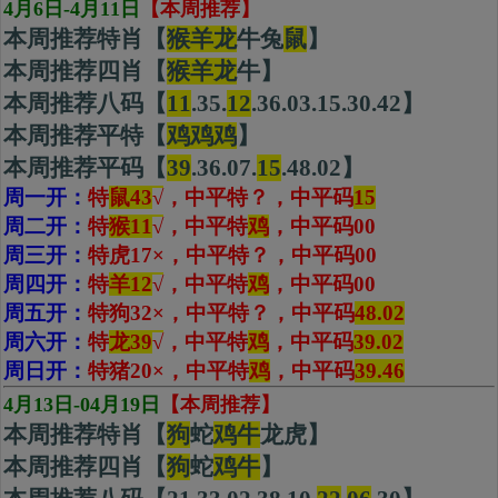
4月6日-4月11日
【本周推荐】
本周推荐特肖【
猴羊龙
牛兔
鼠
】
本周推荐四肖【
猴
羊
龙
牛】
本周推荐八码【
11
.35.
12
.36.03.15.30.42】
本周推荐平特【
鸡鸡鸡
】
本周推荐平码【
39
.36.07.
15
.48.02】
周一开：
特
鼠43
√
，中平特？，
中平码
15
周二开：
特
猴11
√
，中平特
鸡
，
中平码00
周三开：
特虎17×，中平特？，
中平码00
周四开：
特
羊12
√
，中平特
鸡
，
中平码00
周五开：
特狗32×，中平特？，
中平码
48.02
周六开：
特
龙39
√
，中平特
鸡
，
中平码
39.02
周日开：
特猪20×，中平特
鸡
，中平码
39.46
4月13日-04月19日
【本周推荐】
本周推荐特肖【
狗
蛇
鸡牛
龙虎】
本周推荐四肖【
狗
蛇
鸡
牛
】