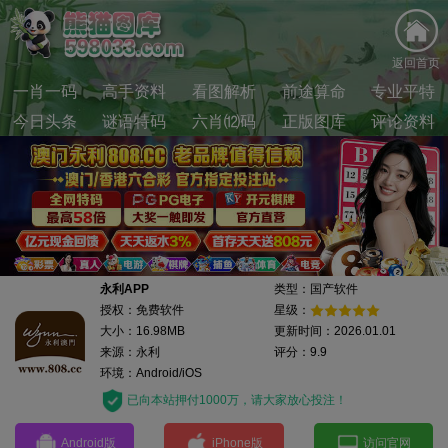
返回首页
一肖一码
高手资料
看图解析
前途算命
专业平特
今日头条
谜语特码
六肖⑿码
正版图库
评论资料
永利APP
类型：国产软件
授权：免费软件
星级：
大小：16.98MB
更新时间：2026.01.01
来源：永利
评分：9.9
环境：Android/iOS
已向本站押付1000万，请大家放心投注！
Android版
iPhone版
访问官网