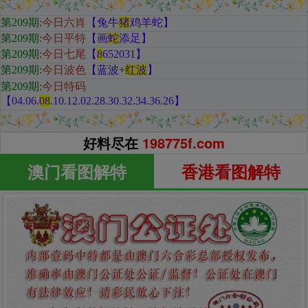
第209期
:
今日六肖
【兔牛
猪
鸡羊蛇
】
第209期:
今日平特
【画
蛇
添足
】
第209期:
今日七尾
【
8
652031
】
第209期:
今日波色
【蓝
波+
红波
】
第209期:
今日特码
【04.06.
08
.10.12.02.28.30.32.34.36.26
】
好料尽在
198775f.com
澳门看图解特
香港看图解特