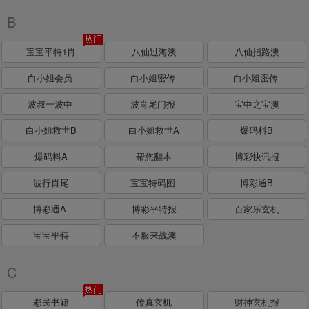
B
宝宝平特1肖
八仙过海澳
八仙指路澳
白小姐会员
白小姐密传
白小姐密传
波叔一波中
波肖尾门报
宝中之宝澳
白小姐救世B
白小姐救世A
爆码料B
爆码料A
帮您翻本
博彩快讯报
波行肖尾
宝宝特码图
博彩通B
博彩通A
博彩平特报
百家乐玄机
宝宝平特
不服来战澳
C
彩民书籍
传真玄机
财神玄机报