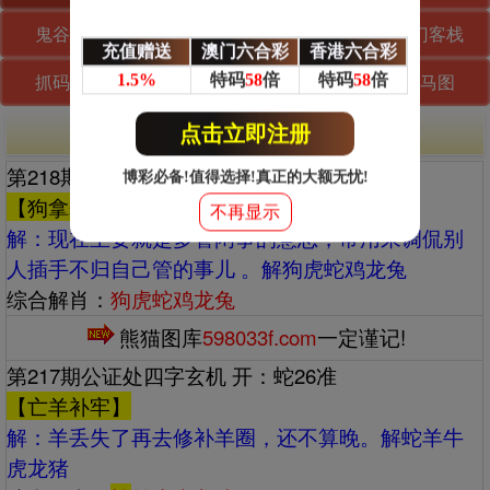
鬼谷子
白小姐
雷锋四字
龙门客栈
充值赠送
澳门六合彩
香港六合彩
抓码图
澳门挂牌
澳门传真
跑马图
1.5%
特码
58
倍
特码
58
倍
【慌张人潮】解析：澳门公证处
点击立即注册
第218期公证处四字玄机 开：？00准
博彩必备!值得选择!真正的大额无忧!
【狗拿耗子】
不再显示
解：‌‌现在主要就是‌多管闲事‌的意思，常用来调侃别
人插手不归自己管的事儿 。‌‌解狗虎蛇鸡龙兔
综合解肖：
狗虎蛇鸡龙兔
熊猫图库
598033f.com
一定谨记!
第217期公证处四字玄机 开：蛇26准
【亡羊补牢】
解：‌‌羊丢失了再去修补羊圈，还不算晚。解蛇羊牛
虎龙猪