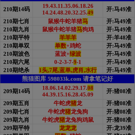
19.43.11.35.06.18.26
210期14码
开:马49准
14.24.48.20.32.25.
49
210期七肖
鼠猴牛蛇羊猪
马
开:马49准
210期九肖
鼠猴牛蛇羊猪
马
狗鸡
开:马49准
210期平特
羊羊羊
开:羊48准
210期单双
单数
+鸡蛇
开:马49准
210期波色
蓝波+
绿波
开:马49准
210期
六尾
0-2-3-7-
9
-1
开:马49准
210期绝杀
1头,7尾,蓝单,虎肖,水行
开:马49准
熊猫图库 598033k.com 请拿笔记好
18.06.14.02.29.17.
08
209期14码
开:猪08准
44.39.15.16.28.45.09
209期五肖
牛蛇虎
猪
龙
开:猪08准
209期七肖
牛蛇虎
猪
龙兔狗
开:猪08准
209期九肖
牛蛇虎
猪
龙兔狗鸡鼠
开:猪08准
209期平特
龙龙龙
开:龙39准