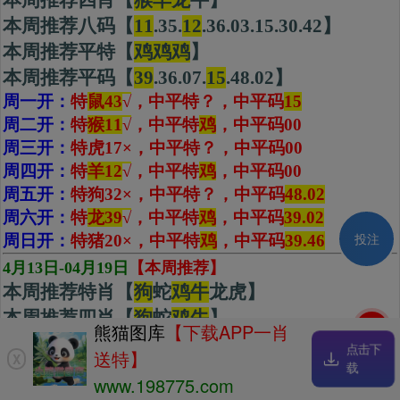
本周推荐八码【
11
.35.
12
.36.03.15.30.42】
本周推荐平特【
鸡鸡鸡
】
本周推荐平码【
39
.36.07.
15
.48.02】
周一开：
特
鼠43
√
，中平特？，
中平码
15
周二开：
特
猴11
√
，中平特
鸡
，
中平码00
周三开：
特虎17×，中平特？，
中平码00
周四开：
特
羊12
√
，中平特
鸡
，
中平码00
周五开：
特狗32×，中平特？，
中平码
48.02
周六开：
特
龙39
√
，中平特
鸡
，
中平码
39.02
投注
周日开：
特猪20×，中平特
鸡
，中平码
39.46
4月13日-04月19日
【本周推荐】
本周推荐特肖【
狗
蛇
鸡牛
龙虎】
本周推荐四肖【
狗
蛇
鸡
牛
】
刷新
熊猫图库
【下载APP一肖
本周推荐八码【21.33.02.38.10.
22
.
06
.30】
点击下
送特】
X
本周推荐平特【
鸡鸡鸡
】
载
www.198775.com
本周推荐平码【
06
.14.08.29.
34
.33】