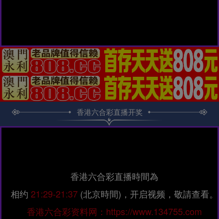
香港六合彩直播开奖
香港六合彩直播時間為
相约
21:29-21:37
(北京時間)，开启视频，敬請查看。
香港六合彩资料网：https://www.134755.com