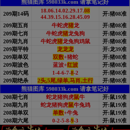
熊猫图库 598033k.com 请拿笔记好
18.06.14.02.29.17.
08
209期14码
开:猪08准
44.39.15.16.28.45.09
209期五肖
牛蛇虎
猪
龙
开:猪08准
209期七肖
牛蛇虎
猪
龙兔狗
开:猪08准
209期九肖
牛蛇虎
猪
龙兔狗鸡鼠
开:猪08准
209期平特
龙龙龙
开:龙39准
209期单双
双数
+猪蛇
开:猪08准
209期波色
蓝波+
红波
开:猪08准
209期
六尾
1-4-6-7-
8
-2
开:猪08准
209期绝杀
2头,5尾,绿单,马肖,土行
开:猪08准
熊猫图库 598033k.com 请拿笔记好
208期七肖
蛇龙猪狗虎
鼠
牛
开:鼠19准
208期九肖
蛇龙猪狗虎
鼠
牛兔鸡
开:鼠19准
208期单双
单数
+牛兔
开:鼠19准
208期
六尾
0-2-5-8-
9
-3
开:鼠19准