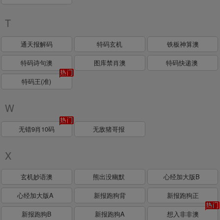
T
通天报解码
特码玄机
铁板神算澳
特码诗句澳
图库禁肖澳
特码快递澳
特码王(准)
W
无错9肖10码
无敌猪哥报
X
玄机妙语澳
熊出没幽默
心经加大版B
心经加大版A
新报跑狗背
新报跑狗正
新报跑狗B
新报跑狗A
想入非非澳