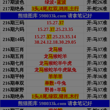
217期波色
绿波+
蓝波
开:蛇26准
217期绝杀
3头,4尾,红双,鸡肖,土行
开:蛇26准
熊猫图库 598033k.com 请拿笔记好
216期三码
15.27.
37
开:马37准
216期六码
15.27.
37
.25.23.35
开:马37准
15.27.
37
.25.23.35.14
216期14码
开:马37准
38.24.12.18.30.29.05
216期三肖
龙
马
猴
开:马37准
216期五肖
龙
马
猴蛇羊
开:马37准
216期七肖
龙
马
猴蛇羊牛虎
开:马37准
216期九肖
龙
马
猴蛇羊牛虎鼠兔
开:马37准
216期平特
羊羊羊
开:羊36准
216期单双
单数
+牛兔
开:马37准
216期家野
野兽+羊
马
开:马37准
216期绝杀
1头,0尾,绿双,猪肖,木行
开:马37准
熊猫图库 598033k.com 请拿笔记好