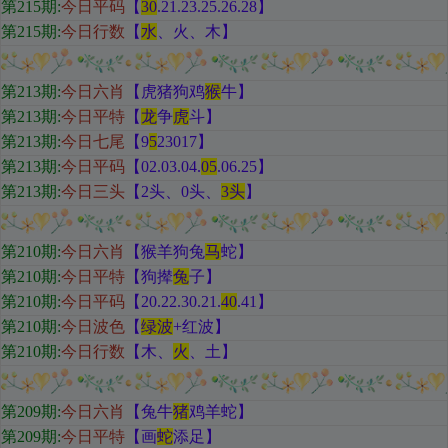
第215期:
今日平码
【
30
.21.23.25.26.28
】
第215期:
今日行数
【
水
、火、木
】
第213期
:
今日六肖
【虎猪狗鸡
猴
牛
】
第213期:
今日平特
【
龙
争
虎
斗
】
第213期:
今日七尾
【9
5
23017
】
第213期:
今日平码
【
02.03.04.
05
.06.25
】
第213期:
今日三头
【
2头、0头、
3头
】
第210期
:
今日六肖
【猴羊狗兔
马
蛇
】
第210期:
今日平特
【狗撵
兔
子
】
第210期:
今日平码
【
20.22.30.21.
40
.41
】
第210期:
今日波色
【
绿
波
+红波
】
第210期:
今日行数
【木
、
火
、土
】
第209期
:
今日六肖
【兔牛
猪
鸡羊蛇
】
第209期:
今日平特
【画
蛇
添足
】