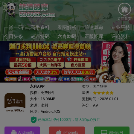
返回首页
一肖一码
高手资料
看图解析
前途算命
专业平特
今日头条
谜语特码
六肖⑿码
正版图库
评论资料
永利APP
类型：国产软件
授权：免费软件
星级：
大小：16.98MB
更新时间：2026.01.01
来源：永利
评分：9.9
环境：Android/iOS
已向本站押付1000万，请大家放心投注！
Android版
iPhone版
访问官网