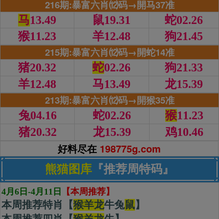
216期:暴富六肖⑿码→開马37准
马
13.49
鼠19.31
蛇02.26
猴11.23
羊12.48
狗21.45
215期:暴富六肖⑿码→開蛇14准
猪20.32
蛇
02.26
狗21.33
羊12.48
马13.49
龙15.39
213期:暴富六肖⑿码→開猴35准
兔04.16
蛇02.26
猴
11.23
猪20.32
龙15.39
鸡10.46
好料尽在
198775g.com
熊猫图库
『推荐周特码』
4月6日-4月11日
【本周推荐】
本周推荐特肖【
猴羊龙
牛兔
鼠
】
本周推荐四肖【
猴
羊
龙
牛】