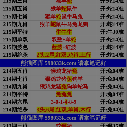
215期三肖
猴羊
蛇
开:蛇14准
215期五肖
猴羊
蛇
鼠牛
开:蛇14准
215期七肖
猴羊
蛇
鼠牛马兔
开:蛇14准
215期九肖
猴羊
蛇
鼠牛马兔龙狗
开:蛇14准
215期平特
牛牛牛
开:牛30准
215期单双
双数+羊
蛇
开:蛇14准
215期波色
蓝波
+红波
开:蛇14准
215期绝杀
2头,2尾,红双,鸡肖,土行
开:蛇14准
熊猫图库 598033k.com 请拿笔记好
214期五肖
猴鸡龙猪
兔
开:兔04准
214期七肖
猴鸡龙猪
兔
狗羊
开:兔04准
214期九肖
猴鸡龙猪
兔
狗羊蛇马
开:兔04准
214期平特
兔兔兔
开:兔04准
214期
六尾
3-0-1-
4
-8-9
开:兔04准
214期绝杀
3头,6尾,红双,羊肖,木行
开:兔04准
熊猫图库 598033k.com 请拿笔记好
213期三肖
蛇
猴
猪
开:猴35准