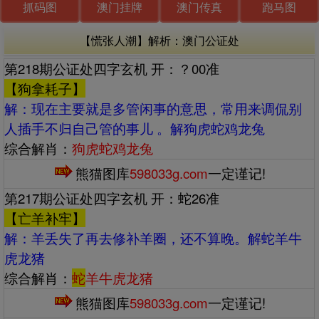
抓码图
澳门挂牌
澳门传真
跑马图
【慌张人潮】解析：澳门公证处
第218期公证处四字玄机 开：？00准
【狗拿耗子】
解：‌‌现在主要就是‌多管闲事‌的意思，常用来调侃别
人插手不归自己管的事儿 。‌‌解狗虎蛇鸡龙兔
综合解肖：
狗虎蛇鸡龙兔
熊猫图库
598033g.com
一定谨记!
第217期公证处四字玄机 开：蛇26准
【亡羊补牢】
解：‌‌羊丢失了再去修补羊圈，还不算晚。解蛇羊牛
虎龙猪
综合解肖：
蛇
羊牛虎龙猪
熊猫图库
598033g.com
一定谨记!