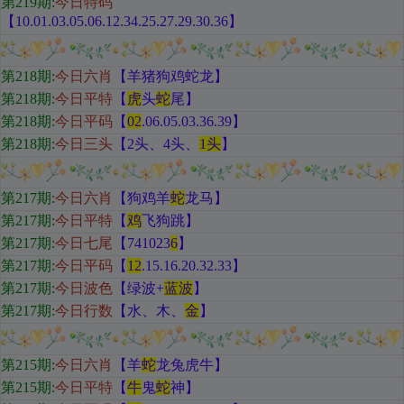
第219期:
今日特码
【10.01.03.05.06.12.34.25.27.29.30.36
】
第218期
:
今日六肖
【羊猪狗鸡蛇龙
】
第218期:
今日平特
【
虎
头
蛇
尾
】
第218期:
今日平码
【
02
.06.05.03.36.39
】
第218期:
今日三头
【
2头、4头、
1头
】
第217期
:
今日六肖
【狗鸡羊
蛇
龙马
】
第217期:
今日平特
【
鸡
飞狗跳
】
第217期:
今日七尾
【741023
6
】
第217期:
今日平码
【
12
.15.16.20.32.33
】
第217期:
今日波色
【绿
波+
蓝波
】
第217期:
今日行数
【水
、木、
金
】
第215期
:
今日六肖
【羊
蛇
龙兔虎牛
】
第215期:
今日平特
【
牛
鬼
蛇
神
】