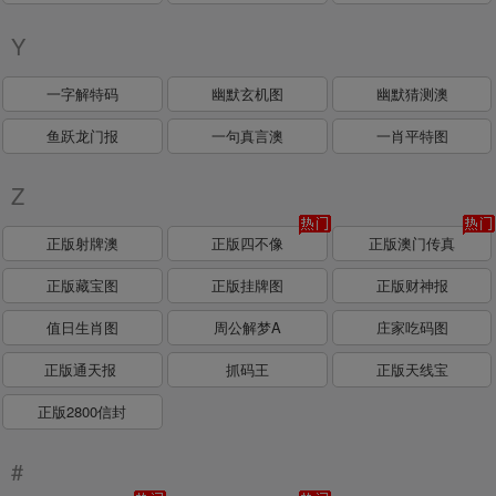
Y
一字解特码
幽默玄机图
幽默猜测澳
鱼跃龙门报
一句真言澳
一肖平特图
Z
正版射牌澳
正版四不像
正版澳门传真
正版藏宝图
正版挂牌图
正版财神报
值日生肖图
周公解梦A
庄家吃码图
正版通天报
抓码王
正版天线宝
正版2800信封
#